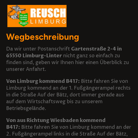
Wegbeschreibung
Da wir unter Postanschrift
Gartenstraße 2-4 in
65550 Limburg-Linter
nicht ganz so einfach zu
finden sind, geben wir Ihnen hier einen Überblick zu
unserer Anfahrt.
Von Limburg kommend B417:
Bitte fahren Sie von
Limburg kommend an der 1. Fußgängerampel rechts
in die Straße Auf der Bätz, dort immer gerade aus
auf dem Wirtschaftsweg bis zu unserem
Betriebsgelände.
Von aus Richtung Wiesbaden kommend
B417:
Bitte fahren Sie von Limburg kommend an der
2. Fußgängerampel links in die Straße Auf der Bätz,