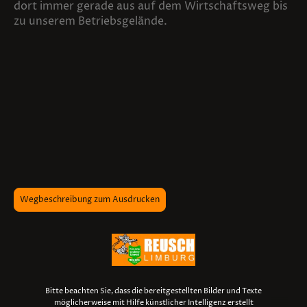
dort immer gerade aus auf dem Wirtschaftsweg bis
zu unserem Betriebsgelände.
Wegbeschreibung zum Ausdrucken
Bitte beachten Sie, dass die bereitgestellten Bilder und Texte
möglicherweise mit Hilfe künstlicher Intelligenz erstellt