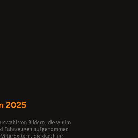
on 2025
uswahl von Bildern, die wir im
und Fahrzeugen aufgenommen
Mitarbeitern, die durch ihr