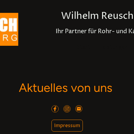
Wilhelm Reusc
Ihr Partner für Rohr- und K
Start
Leistungen
Aktuelles von uns
Impressum